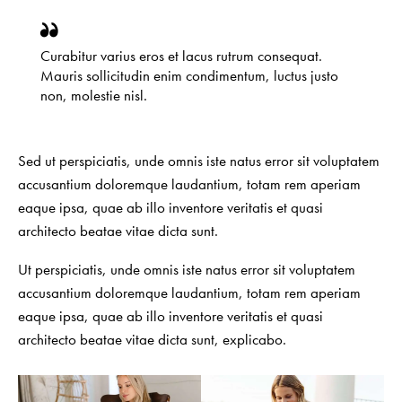
Curabitur varius eros et lacus rutrum consequat.
Mauris sollicitudin enim condimentum, luctus justo
non, molestie nisl.
Sed ut perspiciatis, unde omnis iste natus error sit voluptatem
accusantium doloremque laudantium, totam rem aperiam
eaque ipsa, quae ab illo inventore veritatis et quasi
architecto beatae vitae dicta sunt.
Ut perspiciatis, unde omnis iste natus error sit voluptatem
accusantium doloremque laudantium, totam rem aperiam
eaque ipsa, quae ab illo inventore veritatis et quasi
architecto beatae vitae dicta sunt, explicabo.