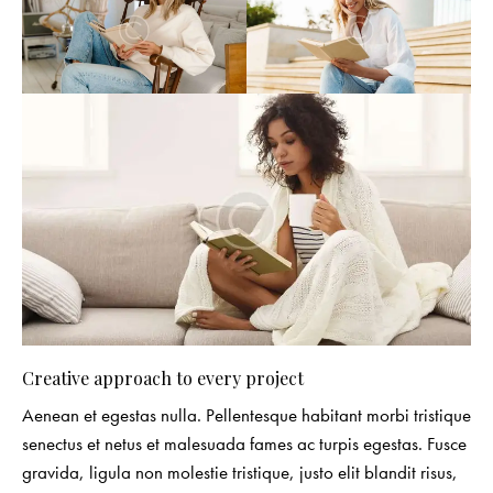
Creative approach to every project
Aenean et egestas nulla. Pellentesque habitant morbi tristique
senectus et netus et malesuada fames ac turpis egestas. Fusce
gravida, ligula non molestie tristique, justo elit blandit risus,