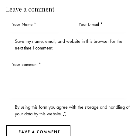
Leave a comment
Save my name, email, and website in this browser for the
next time I comment.
By using this form you agree with the storage and handling of
your data by this website.
*