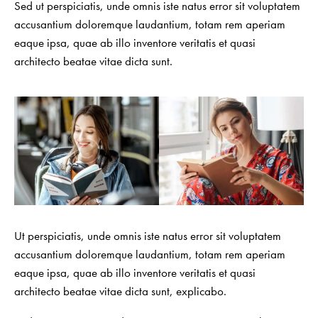
Sed ut perspiciatis, unde omnis iste natus error sit voluptatem
accusantium doloremque laudantium, totam rem aperiam
eaque ipsa, quae ab illo inventore veritatis et quasi
architecto beatae vitae dicta sunt.
Ut perspiciatis, unde omnis iste natus error sit voluptatem
accusantium doloremque laudantium, totam rem aperiam
eaque ipsa, quae ab illo inventore veritatis et quasi
architecto beatae vitae dicta sunt, explicabo.