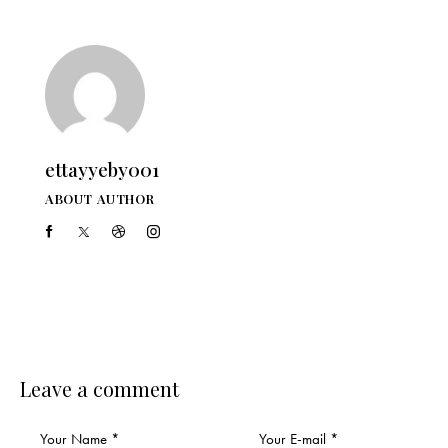
ettayyeby001
ABOUT AUTHOR
Leave a comment