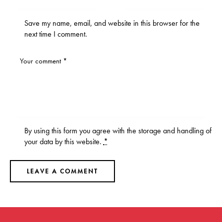
Save my name, email, and website in this browser for the
next time I comment.
By using this form you agree with the storage and handling of
your data by this website.
*