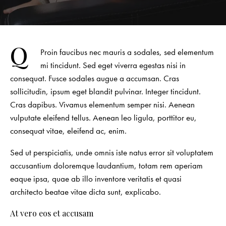
Q
Proin faucibus nec mauris a sodales, sed elementum
mi tincidunt. Sed eget viverra egestas nisi in
consequat. Fusce sodales augue a accumsan. Cras
sollicitudin, ipsum eget blandit pulvinar. Integer tincidunt.
Cras dapibus. Vivamus elementum semper nisi. Aenean
vulputate eleifend tellus. Aenean leo ligula, porttitor eu,
consequat vitae, eleifend ac, enim.
Sed ut perspiciatis, unde omnis iste natus error sit voluptatem
accusantium doloremque laudantium, totam rem aperiam
eaque ipsa, quae ab illo inventore veritatis et quasi
architecto beatae vitae dicta sunt, explicabo.
At vero eos et accusam