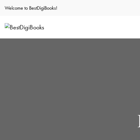
Welcome to BestDigiBooks!