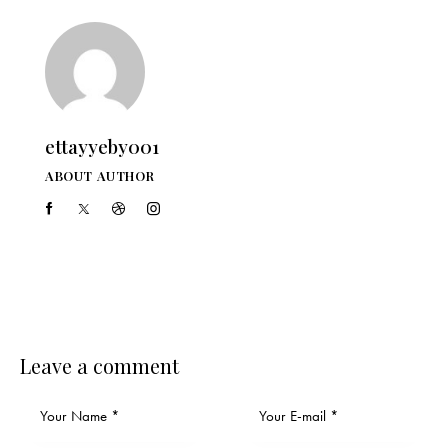
ettayyeby001
ABOUT AUTHOR
Leave a comment