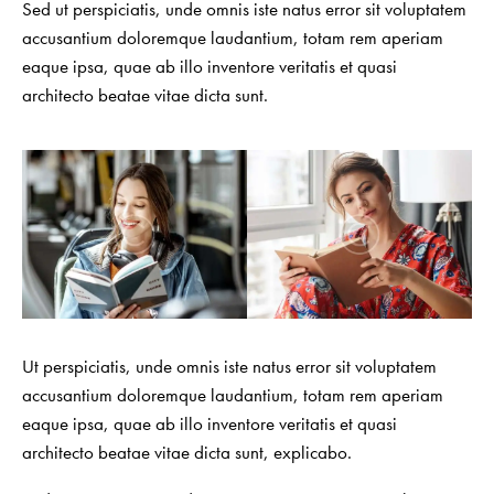
Sed ut perspiciatis, unde omnis iste natus error sit voluptatem
accusantium doloremque laudantium, totam rem aperiam
eaque ipsa, quae ab illo inventore veritatis et quasi
architecto beatae vitae dicta sunt.
Ut perspiciatis, unde omnis iste natus error sit voluptatem
accusantium doloremque laudantium, totam rem aperiam
eaque ipsa, quae ab illo inventore veritatis et quasi
architecto beatae vitae dicta sunt, explicabo.