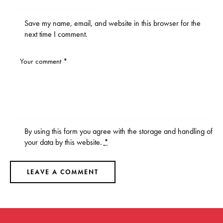
Save my name, email, and website in this browser for the
next time I comment.
By using this form you agree with the storage and handling of
your data by this website.
*