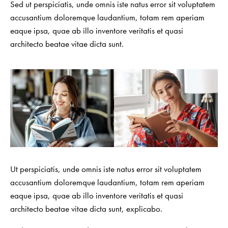
Sed ut perspiciatis, unde omnis iste natus error sit voluptatem
accusantium doloremque laudantium, totam rem aperiam
eaque ipsa, quae ab illo inventore veritatis et quasi
architecto beatae vitae dicta sunt.
Ut perspiciatis, unde omnis iste natus error sit voluptatem
accusantium doloremque laudantium, totam rem aperiam
eaque ipsa, quae ab illo inventore veritatis et quasi
architecto beatae vitae dicta sunt, explicabo.