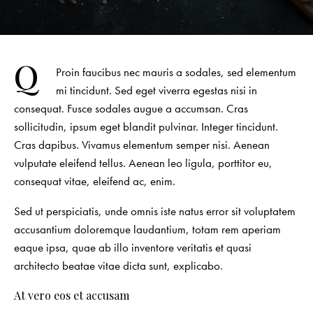
Q
Proin faucibus nec mauris a sodales, sed elementum
mi tincidunt. Sed eget viverra egestas nisi in
consequat. Fusce sodales augue a accumsan. Cras
sollicitudin, ipsum eget blandit pulvinar. Integer tincidunt.
Cras dapibus. Vivamus elementum semper nisi. Aenean
vulputate eleifend tellus. Aenean leo ligula, porttitor eu,
consequat vitae, eleifend ac, enim.
Sed ut perspiciatis, unde omnis iste natus error sit voluptatem
accusantium doloremque laudantium, totam rem aperiam
eaque ipsa, quae ab illo inventore veritatis et quasi
architecto beatae vitae dicta sunt, explicabo.
At vero eos et accusam