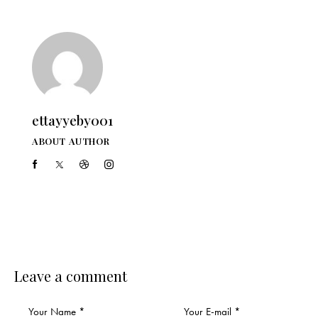
ettayyeby001
ABOUT AUTHOR
Leave a comment