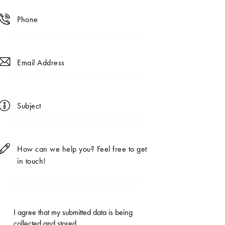
I agree that my submitted data is being
collected and stored
.