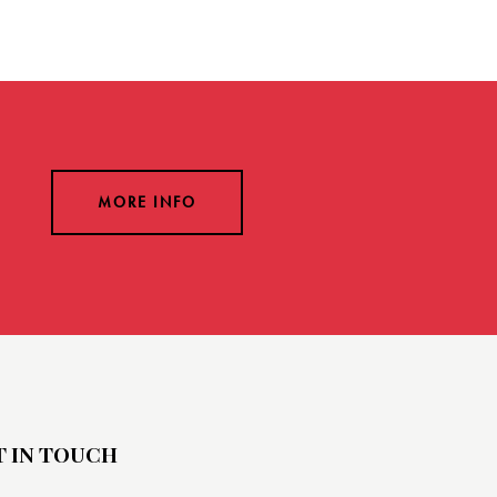
MORE INFO
T IN TOUCH