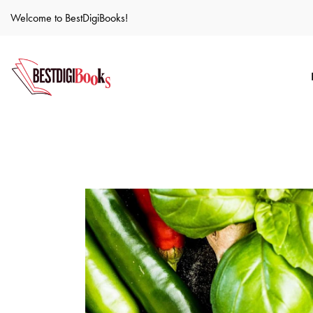
Welcome to BestDigiBooks!