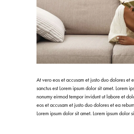
At vero eos et accusam et justo duo dolores et 
sanctus est Lorem ipsum dolor sit amet. Lorem ip
nonumy eirmod tempor invidunt ut labore et dol
eos et accusam et justo duo dolores et ea rebum.
Lorem ipsum dolor sit amet. Lorem ipsum dolor sit