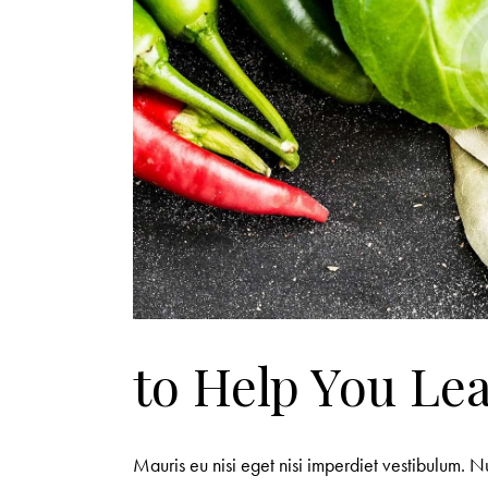
to Help You Le
Mauris eu nisi eget nisi imperdiet vestibulum. N